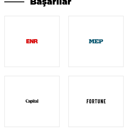
Başarılar