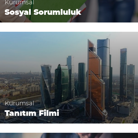
Kurumsal
Sosyal Sorumluluk
Kurumsal
Tanıtım Filmi