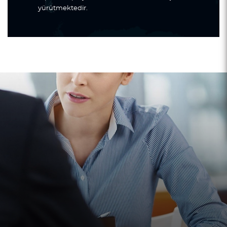
yürütmektedir.