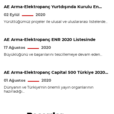
AE Arma-Elektropanç Yurtdışında Kurulu En...
02 Eylül
2020
Yürüttüğümüz projeler ile ulusal ve uluslararası listelerde...
AE Arma-Elektropanç ENR 2020 Listesinde
17 Ağustos
2020
Büyüklüğünü ve başarılarını tescillemeye devam eden...
AE Arma-Elektropanç Capital 500 Türkiye 2020...
01 Ağustos
2020
Dünyanın ve Türkiye'nin önemli yayın organlarının
hazırladığı...