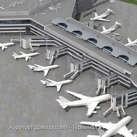
Аэропорт Домодедово - Терминал 2