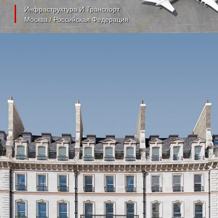
Инфраструктура И Транспорт
Москва / Российская Федерация