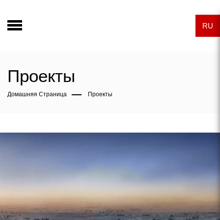
RU
Проекты
Домашняя Страница
Проекты