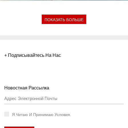
ПОКАЗАТЬ БОЛЬШЕ
+ Подписывайтесь На Нас
Новостная Рассылка
Я Читаю И Принимаю Условия.