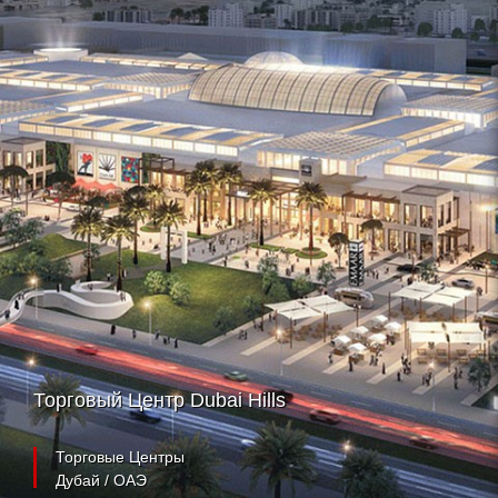
Торговый Центр Dubai Hills
Торговые Центры
Дубай / ОАЭ