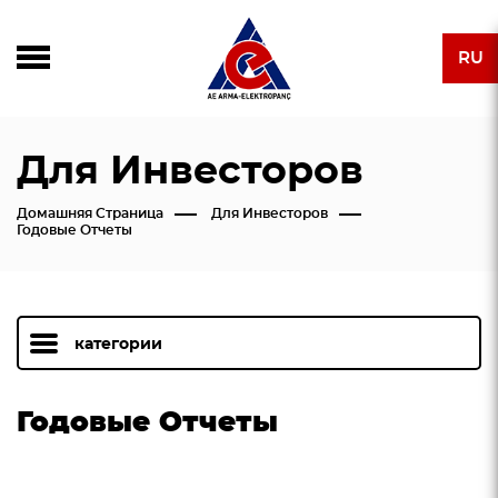
RU
Для Инвесторов
Домашняя Страница
Для Инвесторов
Годовые Отчеты
категории
Годовые Отчеты