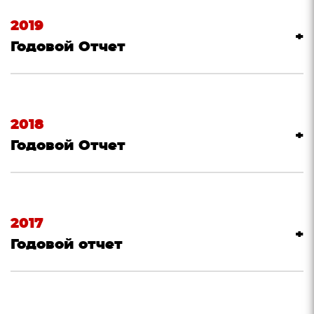
2019
Годовой Отчет
2018
Годовой Отчет
2017
Годовой отчет