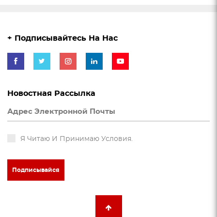
+ Подписывайтесь На Нас
Новостная Рассылка
Я Читаю И Принимаю Условия.
Подписывайся