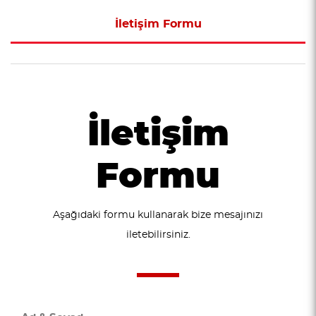
İletişim Formu
İletişim
Formu
Aşağıdaki formu kullanarak bize mesajınızı
iletebilirsiniz.