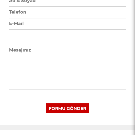
FORMU GÖNDER